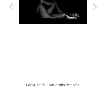
Copyright ©. Tous droits réservés.