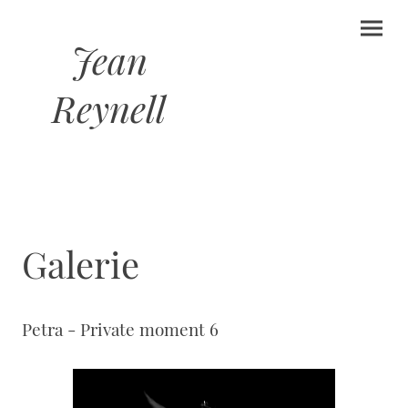
Jean
Reynell
Galerie
Petra - Private moment 6