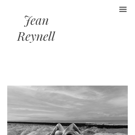
Jean
Reynell