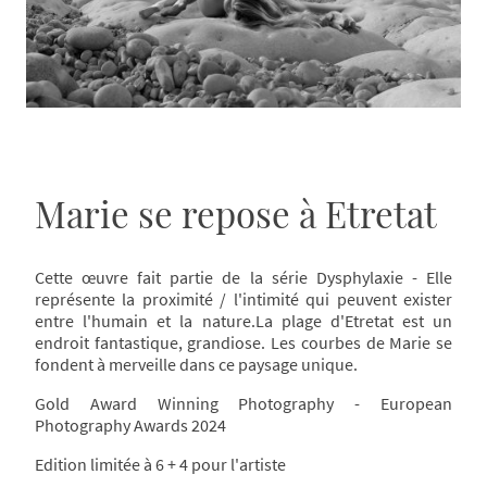
Marie se repose à Etretat
Cette œuvre fait partie de la série Dysphylaxie - Elle
représente la proximité / l'intimité qui peuvent exister
entre l'humain et la nature.La plage d'Etretat est un
endroit fantastique, grandiose. Les courbes de Marie se
fondent à merveille dans ce paysage unique.
Gold Award Winning Photography - European
Photography Awards 2024
Edition limitée à 6 + 4 pour l'artiste