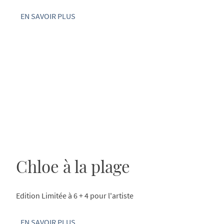
EN SAVOIR PLUS
Chloe à la plage
Edition Limitée à 6 + 4 pour l'artiste
EN SAVOIR PLUS